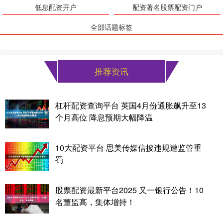
低息配资开户
配资著名股票配资门户
全部话题标签
推荐资讯
杠杆配资查询平台 英国4月份通胀飙升至13
个月高位 降息预期大幅降温
10大配资平台 思美传媒信披违规遭监管重
罚
股票配资最新平台2025 又一银行公告！10
名董监高，集体增持！