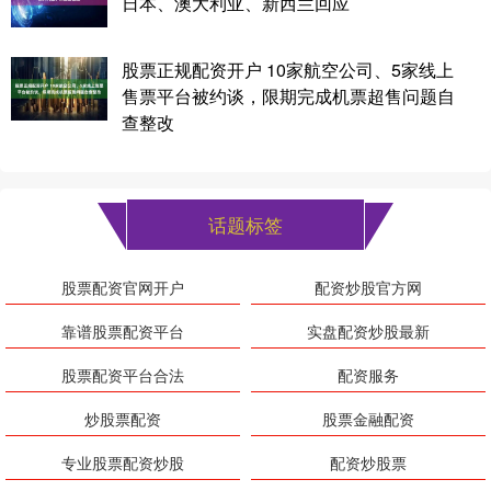
日本、澳大利亚、新西兰回应
股票正规配资开户 10家航空公司、5家线上
售票平台被约谈，限期完成机票超售问题自
查整改
话题标签
股票配资官网开户
配资炒股官方网
靠谱股票配资平台
实盘配资炒股最新
股票配资平台合法
配资服务
炒股票配资
股票金融配资
专业股票配资炒股
配资炒股票