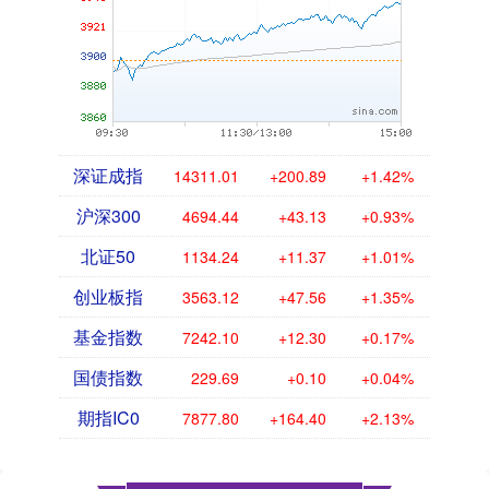
深证成指
14311.01
+200.89
+1.42%
沪深300
4694.44
+43.13
+0.93%
北证50
1134.24
+11.37
+1.01%
创业板指
3563.12
+47.56
+1.35%
基金指数
7242.10
+12.30
+0.17%
国债指数
229.69
+0.10
+0.04%
期指IC0
7877.80
+164.40
+2.13%