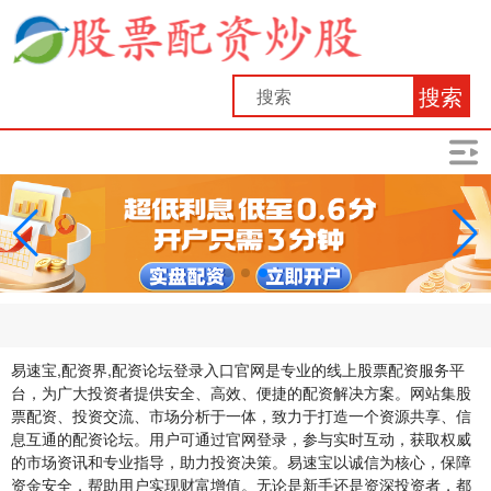
搜索
易速宝,配资界,配资论坛登录入口官网是专业的线上股票配资服务平
台，为广大投资者提供安全、高效、便捷的配资解决方案。网站集股
票配资、投资交流、市场分析于一体，致力于打造一个资源共享、信
息互通的配资论坛。用户可通过官网登录，参与实时互动，获取权威
的市场资讯和专业指导，助力投资决策。易速宝以诚信为核心，保障
资金安全，帮助用户实现财富增值。无论是新手还是资深投资者，都