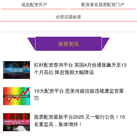
低息配资开户
配资著名股票配资门户
全部话题标签
推荐资讯
杠杆配资查询平台 英国4月份通胀飙升至13
个月高位 降息预期大幅降温
10大配资平台 思美传媒信披违规遭监管重
罚
股票配资最新平台2025 又一银行公告！10
名董监高，集体增持！