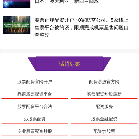
日本、澳大利亚、新西兰回应
股票正规配资开户 10家航空公司、5家线上
售票平台被约谈，限期完成机票超售问题自
查整改
话题标签
股票配资官网开户
配资炒股官方网
靠谱股票配资平台
实盘配资炒股最新
股票配资平台合法
配资服务
炒股票配资
股票金融配资
专业股票配资炒股
配资炒股票