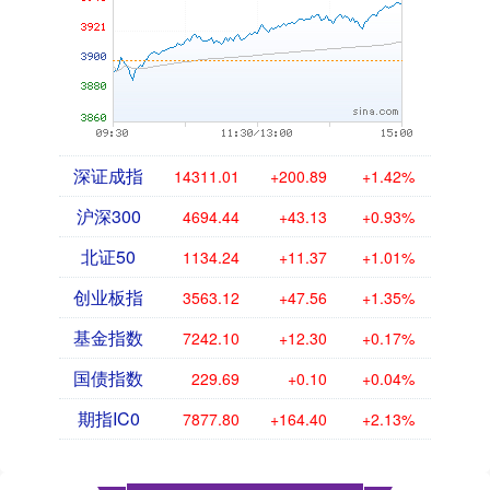
深证成指
14311.01
+200.89
+1.42%
沪深300
4694.44
+43.13
+0.93%
北证50
1134.24
+11.37
+1.01%
创业板指
3563.12
+47.56
+1.35%
基金指数
7242.10
+12.30
+0.17%
国债指数
229.69
+0.10
+0.04%
期指IC0
7877.80
+164.40
+2.13%