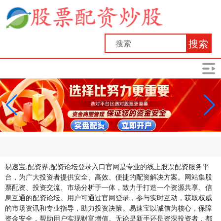
搜索
易速宝,配资界,配资论坛登录入口官网是专业的线上股票配资服务平
台，为广大投资者提供安全、高效、便捷的配资解决方案。网站集股
票配资、投资交流、市场分析于一体，致力于打造一个资源共享、信
息互通的配资论坛。用户可通过官网登录，参与实时互动，获取权威
的市场资讯和专业指导，助力投资决策。易速宝以诚信为核心，保障
资金安全，帮助用户实现财富增值。无论是新手还是资深投资者，都